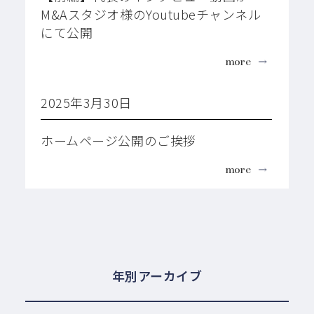
M&Aスタジオ様のYoutubeチャンネル
にて公開
more
2025年3月30日
ホームページ公開のご挨拶
more
年別アーカイブ