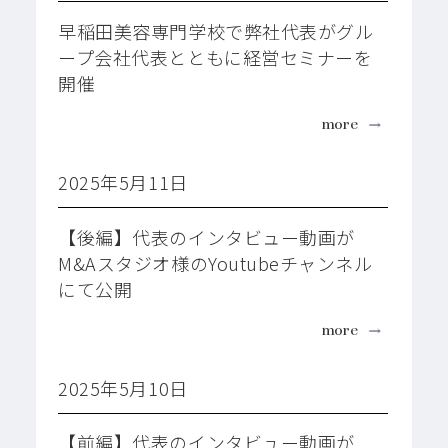
早稲田美容専門学校で弊社代表がグル
ープ会社代表とともに経営セミナーを
開催
more
2025年5月11日
【後編】代表のインタビュー動画が
M&Aスタジオ様のYoutubeチャンネル
にて公開
more
2025年5月10日
【前編】代表のインタビュー動画が