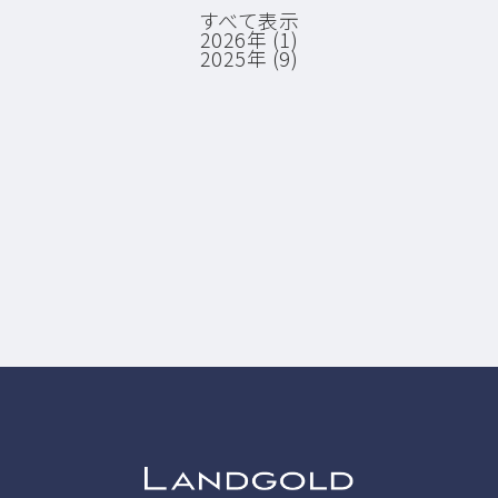
すべて表示
2026年 (1)
2025年 (9)