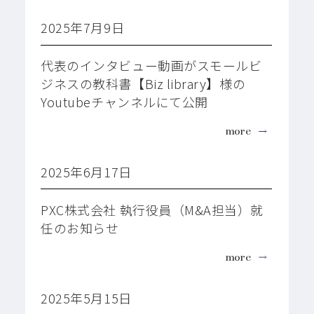
2025年7月9日
代表のインタビュー動画がスモールビ
ジネスの教科書【Biz library】様の
Youtubeチャンネルにて公開
more
2025年6月17日
PXC株式会社 執行役員（M&A担当）就
任のお知らせ
more
2025年5月15日