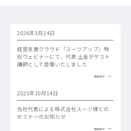
2026年3月24日
経営支援クラウド「スーツアップ」特
別ウェビナーにて、代表 土金がゲスト
講師として登壇いたしました
more
2025年10月14日
当社代表による株式会社スーツ様との
セミナーのお知らせ
more