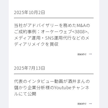
2025年10月2日
当社がアドバイザリーを務めたM&Aの
ご成約事例：オーケーウェブ<3808>、
メディア運用・SNS運用代行などのメ
ディアリメイクを買収
more
2025年7月13日
代表のインタビュー動画が酒井まんの
儲かり企業分析様のYoutubeチャンネ
ルにて公開
more