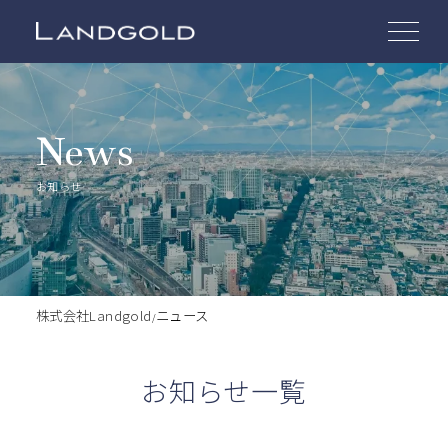
News
お知らせ
株式会社Landgold
ニュース
/
お知らせ一覧