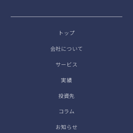
トップ
会社について
サービス
実績
投資先
コラム
お知らせ