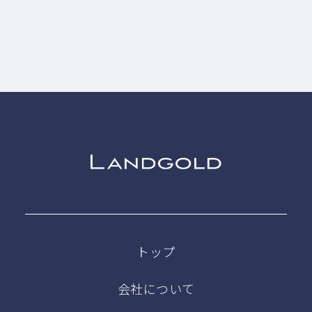
トップ
会社について