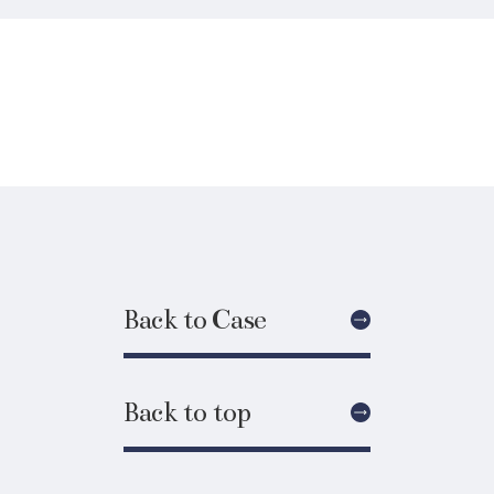
Back to Case
Back to top