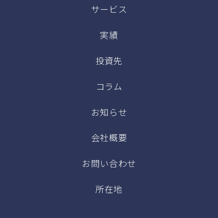
サービス
実績
投資先
コラム
お知らせ
会社概要
お問い合わせ
所在地