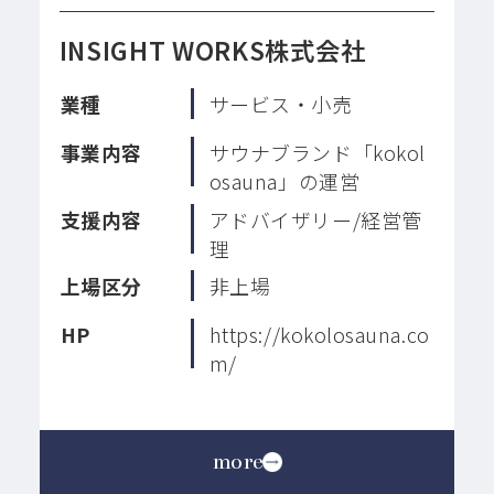
INSIGHT WORKS株式会社
業種
サービス・小売
事業内容
サウナブランド「kokol
osauna」の運営
支援内容
アドバイザリー/経営管
理
上場区分
非上場
HP
https://kokolosauna.co
m/
more