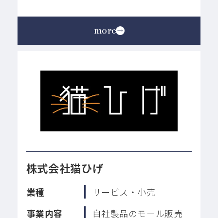
more
株式会社猫ひげ
業種
サービス・小売
事業内容
自社製品のモール販売