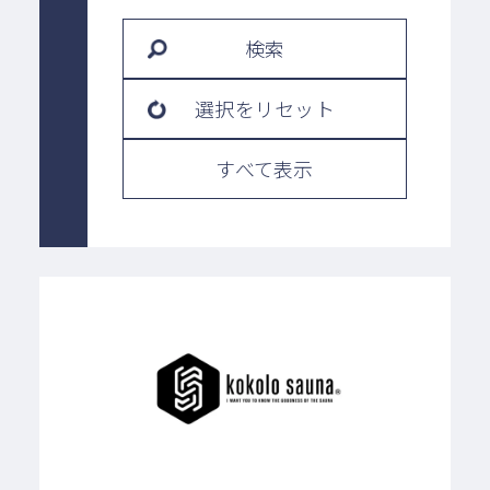
検索
選択をリセット
すべて表示