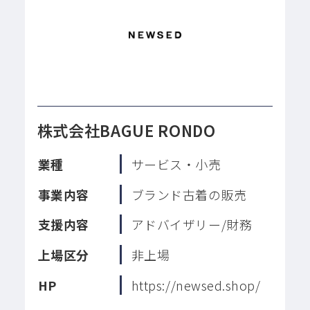
株式会社BAGUE RONDO
業種
サービス・小売
事業内容
ブランド古着の販売
支援内容
アドバイザリー/財務
上場区分
非上場
HP
https://newsed.shop/