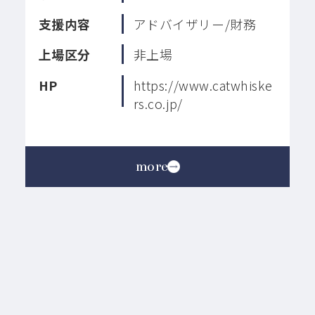
支援内容
アドバイザリー/財務
上場区分
非上場
HP
https://www.catwhiske
rs.co.jp/
more