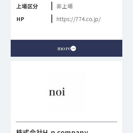
上場区分
非上場
HP
https://774.co.jp/
more
株式会社H.n company