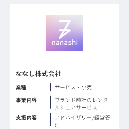
ななし株式会社
業種
サービス・小売
事業内容
ブランド時計のレンタ
ルシェアサービス
支援内容
アドバイザリー/経営管
理