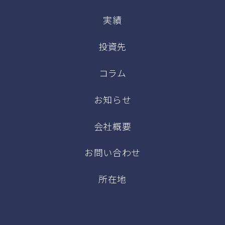
実績
投資先
コラム
お知らせ
会社概要
お問い合わせ
所在地