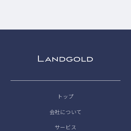
トップ
会社について
サービス